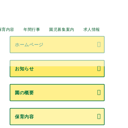
保育内容
年間行事
園児募集案内
求人情報
ホームページ
お知らせ
園の概要
保育内容