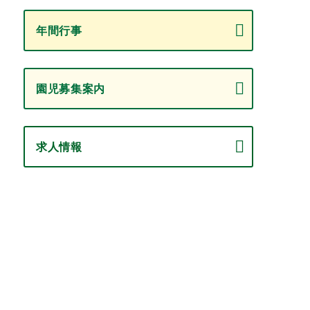
年間行事
園児募集案内
求人情報