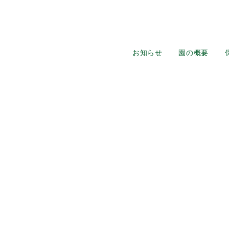
お知らせ
園の概要