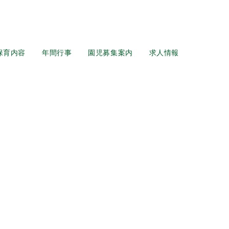
保育内容
年間行事
園児募集案内
求人情報