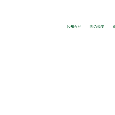
お知らせ
園の概要