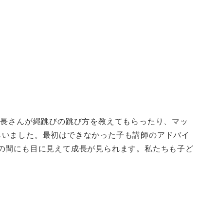
年長さんが縄跳びの跳び方を教えてもらったり、マッ
らいました。最初はできなかった子も講師のアドバイ
の間にも目に見えて成長が見られます。私たちも子ど