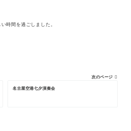
しい時間を過ごしました。
次のページ
名古屋空港七夕演奏会