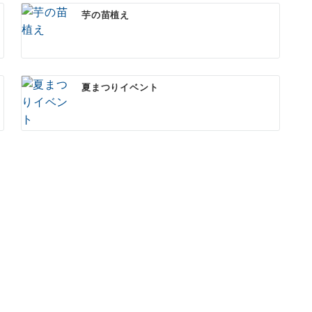
芋の苗植え
夏まつりイベント