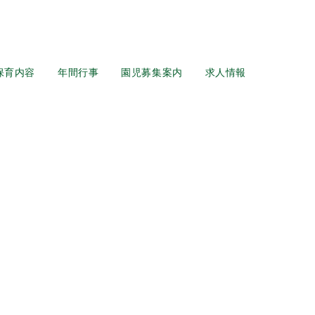
保育内容
年間行事
園児募集案内
求人情報