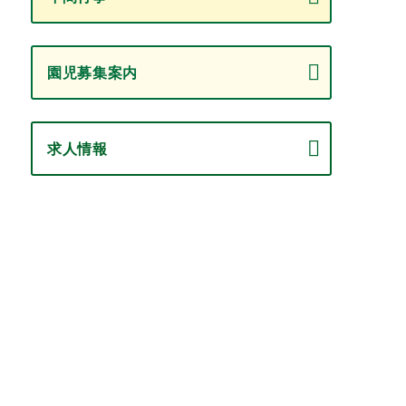
園児募集案内
求人情報