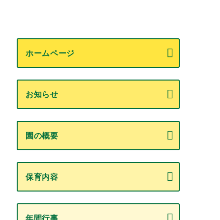
ホームページ
お知らせ
園の概要
保育内容
年間行事