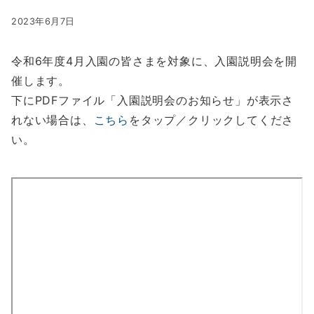
2023年6月7日
令和6年度4月入園の皆さまを対象に、入園説明会を開
催します。
下にPDFファイル「入園説明会のお知らせ」が表示さ
れない場合は、
こちら
をタップ／クリックしてくださ
い。