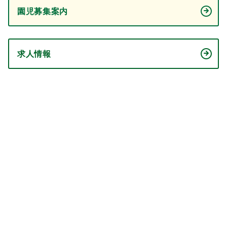
園児募集案内
求人情報