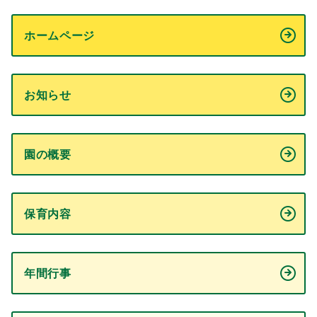
ホームページ
お知らせ
園の概要
保育内容
年間行事